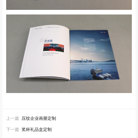
上一篇
压纹企业画册定制
下一篇
奖杯礼品盒定制