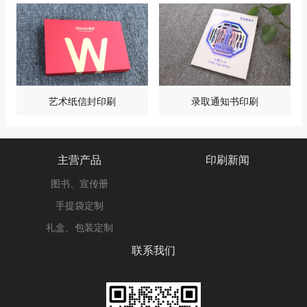
艺术纸信封印刷
录取通知书印刷
主营产品
印刷新闻
图书、宣传册
手提袋定制
礼盒、包装定制
联系我们