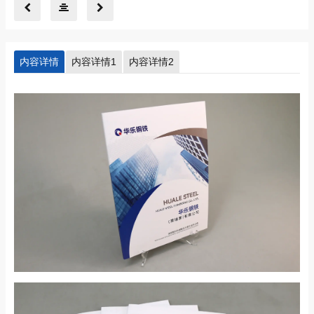
内容详情
内容详情1
内容详情2