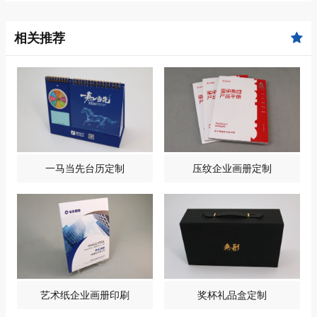
相关推荐
一马当先台历定制
压纹企业画册定制
艺术纸企业画册印刷
奖杯礼品盒定制