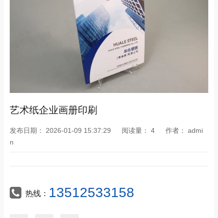
艺术纸企业画册印刷
发布日期：
2026-01-09 15:37:29
阅读量：
4
作者：
admi
n
13512533158
热线：