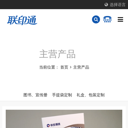
选择语言
主营产品
当前位置：
首页
主营产品
图书、宣传册
手提袋定制
礼盒、包装定制