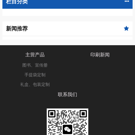
栏目分类
新闻推荐
主营产品
印刷新闻
图书、宣传册
手提袋定制
礼盒、包装定制
联系我们