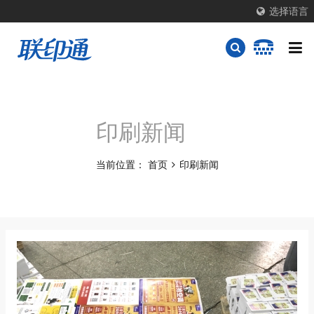
选择语言
印刷新闻
当前位置：
首页
印刷新闻